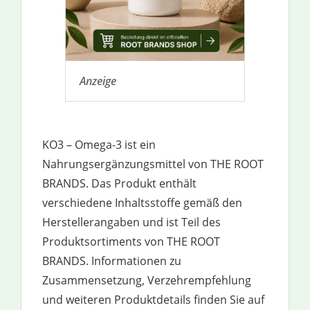
Anzeige
KO3 – Omega-3 ist ein
Nahrungsergänzungsmittel von THE ROOT
BRANDS. Das Produkt enthält
verschiedene Inhaltsstoffe gemäß den
Herstellerangaben und ist Teil des
Produktsortiments von THE ROOT
BRANDS. Informationen zu
Zusammensetzung, Verzehrempfehlung
und weiteren Produktdetails finden Sie auf