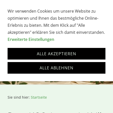
→ WERBUNG / AFFILIATE-HINWEIS
Wir verwenden Cookies um unsere Website zu
Navigation öffnen
optimieren und Ihnen das bestmögliche Online-
Erlebnis zu bieten. Mit dem Klick auf "Alle
akzeptieren" erklären Sie sich damit einverstanden.
Erweiterte Einstellungen
ALLE AKZEPTIEREN
ALLE ABLEHNEN
Sie sind hier:
Startseite