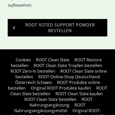
aufbewahren.
ROOT XOTED SUPPORT POWDER
BESTELLEN
Cookies
ROOT Clean Slate
ROOT Restore
bestellen
ROOT Clean Slate Tropfen bestellen
ROOT Zero-In bestellen
ROOT Clean Slate online
bestellen
ROOT Online-Shop Deutschland
Österreich Schweiz
ROOT Produkte online
bestellen
Original ROOT Produkte kaufen
ROOT
Clean Slate bestellen
ROOT Clean Slate kaufen
ROOT Clean Slate bestellen
ROOT
Nahrungsergänzung
ROOT
Nahrungsergänzungsmittel
Original ROOT-