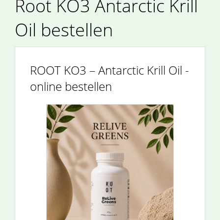
Root KO3 Antarctic Krill
Oil bestellen
ROOT KO3 – Antarctic Krill Oil -
online bestellen